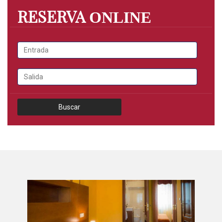
RESERVA
ONLINE
Buscar