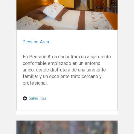
Pensión Arca
En Pensión Arca encontrará un alojamiento
confortable emplazado en un entorno
único, donde disfrutará de una ambiente
familiar y un excelente trato cercano y
profesional.
Saber más