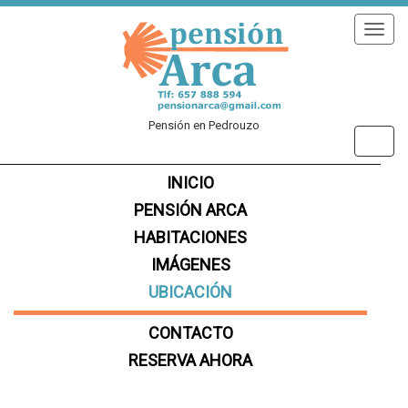
Despl
Pensión en Pedrouzo
Despl
INICIO
PENSIÓN ARCA
HABITACIONES
IMÁGENES
UBICACIÓN
CONTACTO
RESERVA AHORA