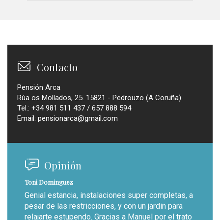
Contacto
Pensión Arca
Rúa os Mollados, 25. 15821 - Pedrouzo (A Coruña)
Tel.: +34 981 511 437 / 657 888 594
Email:
pensionarca@gmail.com
Opinión
Toni Dominguez
Genial estancia, instalaciones super completas, a
pesar de las restricciones, y con un jardin para
relajarte estupendo. Gracias a Manuel por el trato