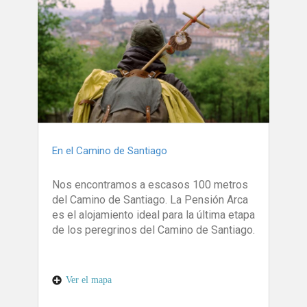
En el Camino de Santiago
Nos encontramos a escasos 100 metros
del Camino de Santiago. La Pensión Arca
es el alojamiento ideal para la última etapa
de los peregrinos del Camino de Santiago.
Ver el mapa