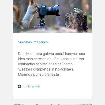
Nuestras imágenes
Desde nuestra galería podrá hacerse una
idea más cercana de cómo son nuestras
equipadas habitaciones así como
nuestras completas instalaciones.
Miramos por su bienestar.
Ir a la galería