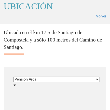
UBICACIÓN
Volver
Ubicada en el km 17,5 de Santiago de
Compostela y a sólo 100 metros del Camino de
Santiago.